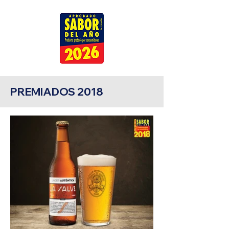
PREMIADOS 2018