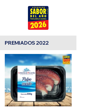
PREMIADOS 2022