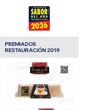
PREMIADOS
RESTAURACIÓN 2019